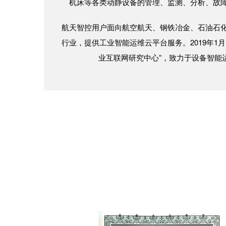
机床等各类动静设备的管理、监测、分析、故
航天智控用户面向航空航天、钢铁冶金、石油石
行业，提供工业智能运维云平台服务。2019年1
业互联网研究中心”，致力于设备智能