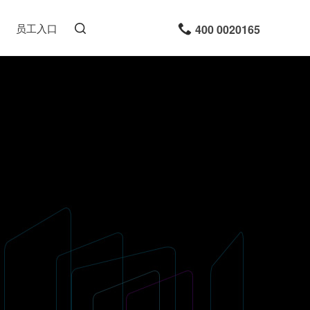
员工入口
400 0020165