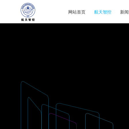
网站首页
航天智控
新闻