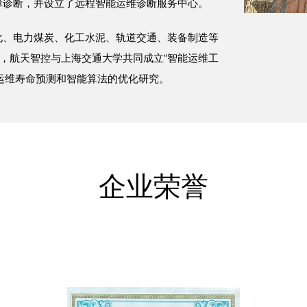
障诊断，并设立了远程智能运维诊断服务中心。
化、电力煤炭、化工水泥、轨道交通、装备制造等
月，航天智控与上海交通大学共同成立“智能运维工
运维寿命预测和智能算法的优化研究。
企业荣誉