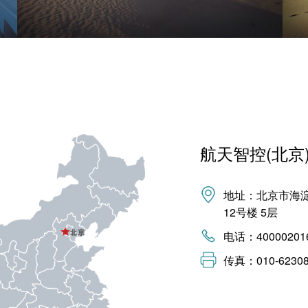
航天智控(北京
地址：北京市海
12号楼 5层
电话：400002016
传真：010-62308