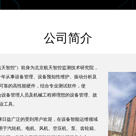
公司简介
航天智控”）前身为北京航天智控监测技术研究院，
十年从事设备管理、设备预知性维护、振动分析及
可靠的高性能硬件，结合专业测试软件，使
rol）系列产品成为设备管理人员及机械工程师理想的设备管理、故
业工具。
品牌日益广泛的受到用户欢迎，在设备智能运维领域
应用于汽轮机、电机、风机、空压机、泵、齿轮箱、