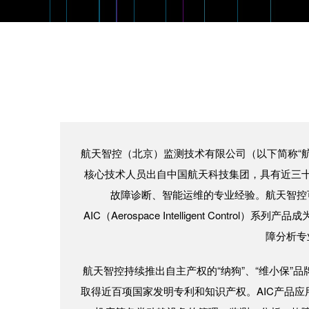
航天智控（北京）监测技术有限公司（以下简称“
核心技术人员出自中国航天科技集团，具有近三
故障诊断、智能运维的专业经验。航天智控
AIC（Aerospace Intelligent Cont
障分析专
航天智控持续推出自主产权的“纳狗”、“维小保”
取得近百项国家发明专利和知识产权。AIC产品